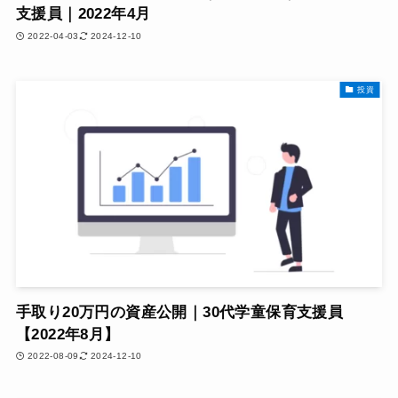
支援員｜2022年4月
2022-04-03
2024-12-10
投資
手取り20万円の資産公開｜30代学童保育支援員
【2022年8月】
2022-08-09
2024-12-10