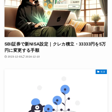
SBI証券で新NISA設定｜クレカ積立・33333円を5万
円に変更する手順
2023-12-03
2024-12-10
投資