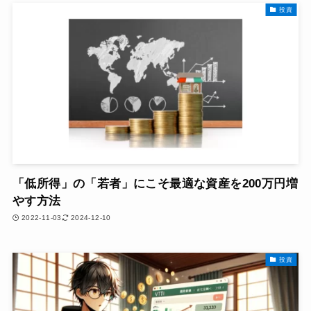
投資
「低所得」の「若者」にこそ最適な資産を200万円増
やす方法
2022-11-03
2024-12-10
投資