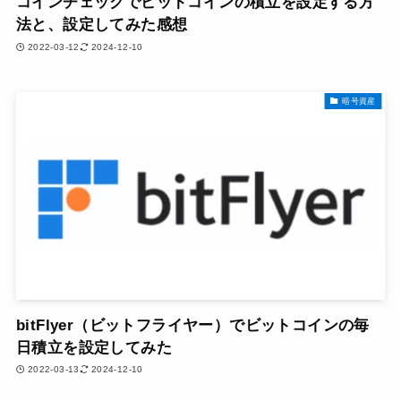
コインチェックでビットコインの積立を設定する方
法と、設定してみた感想
2022-03-12
2024-12-10
暗号資産
bitFlyer（ビットフライヤー）でビットコインの毎
日積立を設定してみた
2022-03-13
2024-12-10