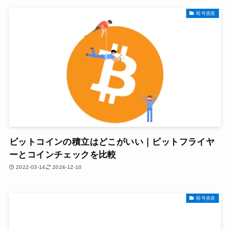
暗号資産
ビットコインの積立はどこがいい｜ビットフライヤ
ーとコインチェックを比較
2022-03-14
2024-12-10
暗号資産