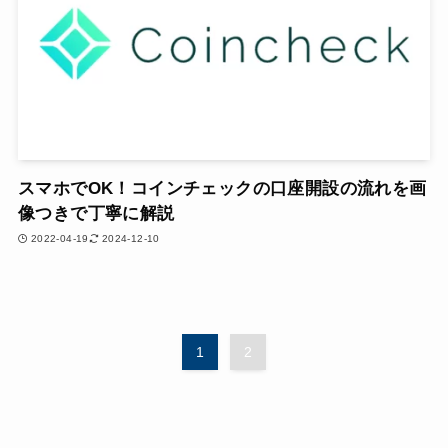
スマホでOK！コインチェックの口座開設の流れを画
像つきで丁寧に解説
2022-04-19
2024-12-10
1
2