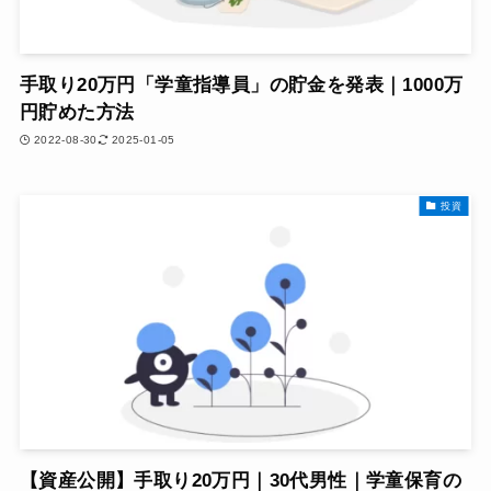
手取り20万円「学童指導員」の貯金を発表｜1000万
円貯めた方法
2022-08-30
2025-01-05
投資
【資産公開】手取り20万円｜30代男性｜学童保育の