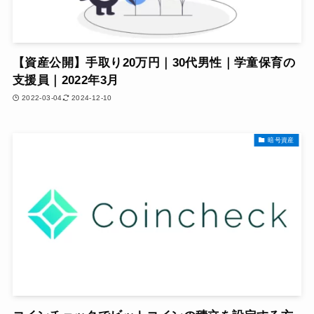
【資産公開】手取り20万円｜30代男性｜学童保育の
支援員｜2022年3月
2022-03-04
2024-12-10
暗号資産