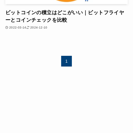
ビットコインの積立はどこがいい｜ビットフライヤ
ーとコインチェックを比較
2022-03-14
2024-12-10
1