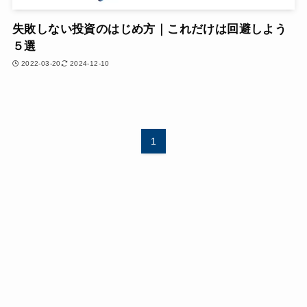
失敗しない投資のはじめ方｜これだけは回避しよう
５選
2022-03-20
2024-12-10
1