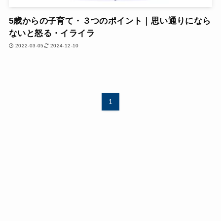
5歳からの子育て・３つのポイント｜思い通りになら
ないと怒る・イライラ
2022-03-05
2024-12-10
1