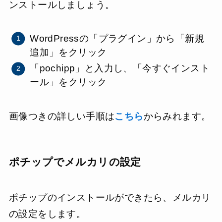
ンストールしましょう。
WordPressの「プラグイン」から「新規
追加」をクリック
「pochipp」と入力し、「今すぐインスト
ール」をクリック
画像つきの詳しい手順は
こちら
からみれます。
ポチップでメルカリの設定
ポチップのインストールができたら、メルカリ
の設定をします。