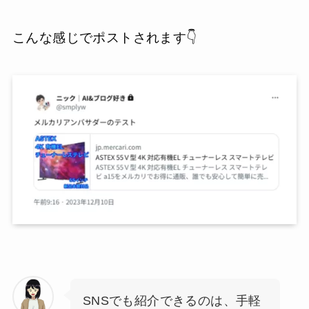
こんな感じでポストされます👇
SNSでも紹介できるのは、手軽