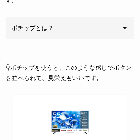
す。
ポチップとは？
👇ポチップを使うと、このような感じでボタン
を並べられて、見栄えもいいです。