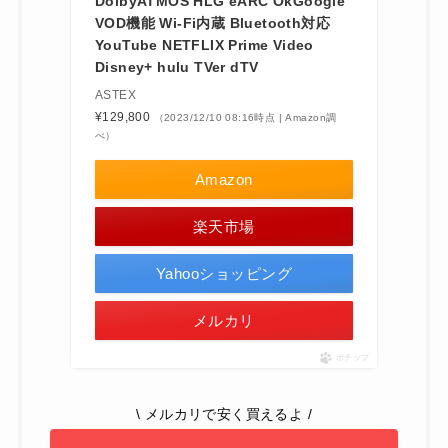
DolbyATMOS HLG eARC OkGoogle
VOD機能 Wi-Fi内蔵 Bluetooth対応
YouTube NETFLIX Prime Video
Disney+ hulu TVer dTV
ASTEX
¥129,800
（2023/12/10 08:16時点 | Amazon調
べ）
Amazon
楽天市場
Yahooショッピング
メルカリ
ポチップ
\ メルカリで安く買えるよ /