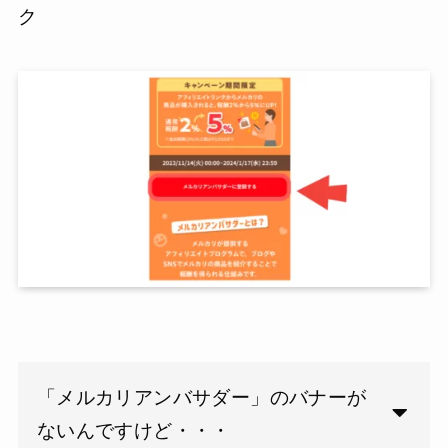
ク
「メルカリアンバサダー」のバナーが
ないんですけど・・・