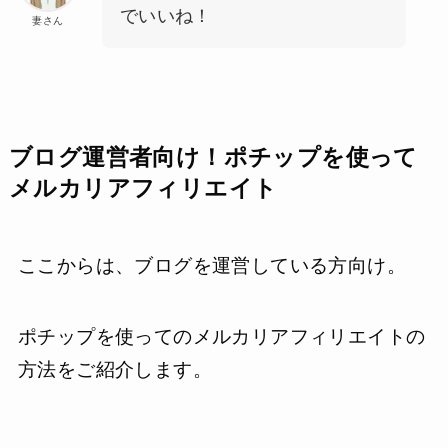
でいいね！
妻さん
ブログ運営者向け！ポチップを使って
メルカリアフィリエイト
ここからは、ブログを運営している方向け。
ポチップを使ってのメルカリアフィリエイトの
方法をご紹介します。