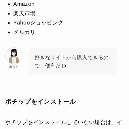
Amazon
楽天市場
Yahooショッピング
メルカリ
好きなサイトから購入できるの
で、便利だね
妻さん
ポチップをインストール
ポチップをインストールしていない場合は、イ