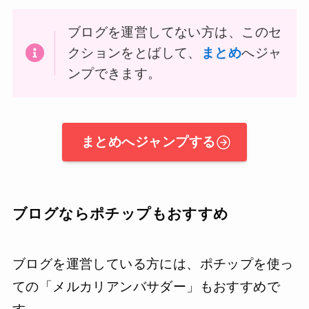
ブログを運営してない方は、このセ
クションをとばして、
まとめ
へジャ
ンプできます。
まとめへジャンプする
ブログならポチップもおすすめ
ブログを運営している方には、ポチップを使っ
ての「メルカリアンバサダー」もおすすめで