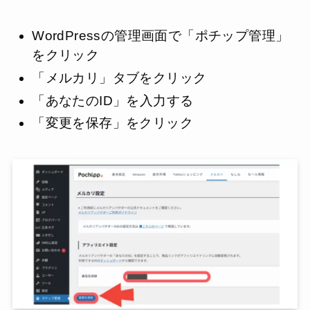
WordPressの管理画面で「ポチップ管理」
をクリック
「メルカリ」タブをクリック
「あなたのID」を入力する
「変更を保存」をクリック