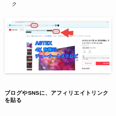
ク
ブログやSNSに、アフィリエイトリンク
を貼る