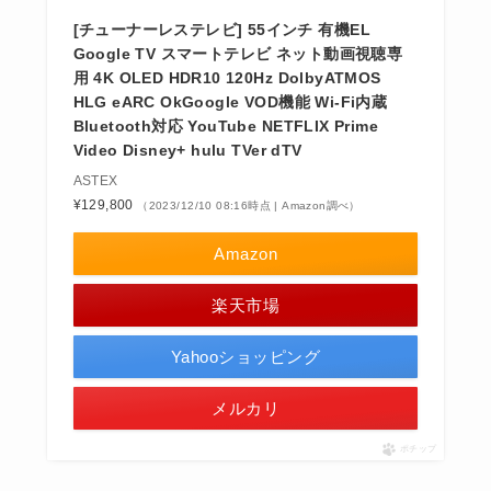
[チューナーレステレビ] 55インチ 有機EL
Google TV スマートテレビ ネット動画視聴専
用 4K OLED HDR10 120Hz DolbyATMOS
HLG eARC OkGoogle VOD機能 Wi-Fi内蔵
Bluetooth対応 YouTube NETFLIX Prime
Video Disney+ hulu TVer dTV
ASTEX
¥129,800
（2023/12/10 08:16時点 | Amazon調べ）
Amazon
楽天市場
Yahooショッピング
メルカリ
ポチップ