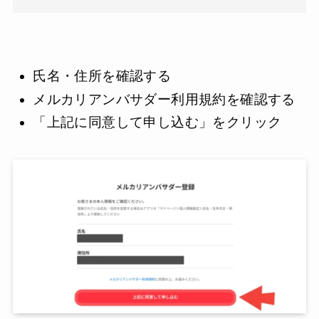
氏名・住所を確認する
メルカリアンバサダー利用規約を確認する
「上記に同意して申し込む」をクリック