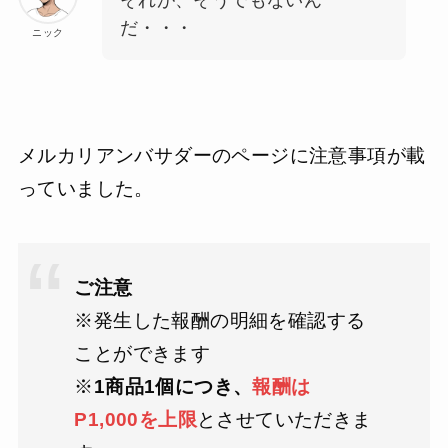
それが、そうでもないん
だ・・・
ニック
メルカリアンバサダーのページに注意事項が載
っていました。
ご注意
※発生した報酬の明細を確認する
ことができます
※
1商品1個につき、
報酬は
P1,000を上限
とさせていただきま