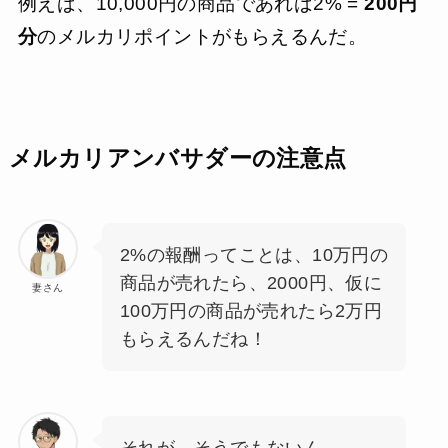
例えば、10,000円の商品であれば2% =
200円
分
のメルカリポイントがもらえるんだ。
メルカリアンバサダーの注意点
2%の報酬ってことは、10万円の
商品が売れたら、2000円、仮に
妻さん
100万円の商品が売れたら2万円
もらえるんだね！