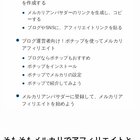
を作成する
メルカリアンバサダーのリンクを生成し、コピ
ーする
ブログやSNSに、アフィリエイトリンクを貼る
ブログ運営者向け！ポチップを使ってメルカリ
アフィリエイト
ブログならポチップもおすすめ
ポチップをインストール
ポチップでメルカリの設定
ポチップで紹介してみよう
メルカリアンバサダーに登録して、メルカリア
フィリエイトを始めよう